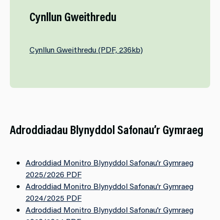
Cynllun Gweithredu
Cynllun Gweithredu (PDF, 236kb)
Adroddiadau Blynyddol Safonau’r Gymraeg
Adroddiad Monitro Blynyddol Safonau'r Gymraeg
2025/2026 PDF
Adroddiad Monitro Blynyddol Safonau'r Gymraeg
2024/2025 PDF
Adroddiad Monitro Blynyddol Safonau'r Gymraeg