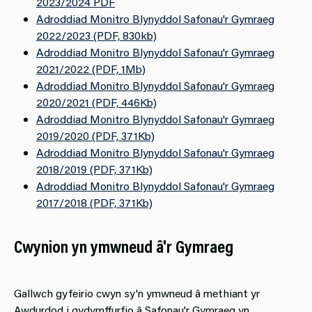
2023/2024 PDF
Adroddiad Monitro Blynyddol Safonau'r Gymraeg
2022/2023 (PDF, 830kb)
Adroddiad Monitro Blynyddol Safonau'r Gymraeg
2021/2022 (PDF, 1Mb)
Adroddiad Monitro Blynyddol Safonau'r Gymraeg
2020/2021 (PDF, 446Kb)
Adroddiad Monitro Blynyddol Safonau'r Gymraeg
2019/2020 (PDF, 371Kb)
Adroddiad Monitro Blynyddol Safonau'r Gymraeg
2018/2019 (PDF, 371Kb)
Adroddiad Monitro Blynyddol Safonau'r Gymraeg
2017/2018 (PDF, 371Kb)
Cwynion yn ymwneud â'r Gymraeg
Gallwch gyfeirio cwyn sy'n ymwneud â methiant yr
Awdurdod i gydymffurfio â Safonau'r Gymraeg yn